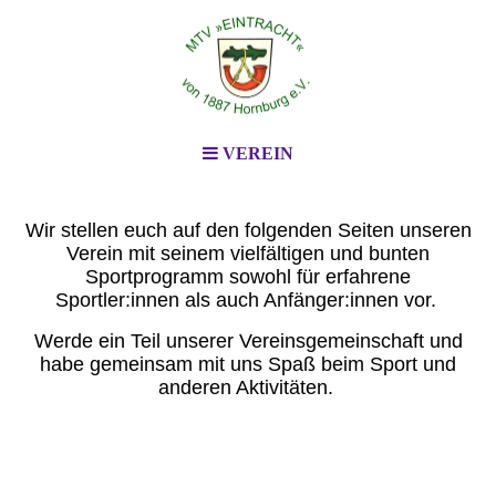
VEREIN
Wir stellen euch auf den folgenden Seiten unseren
Verein mit seinem vielfältigen und bunten
Sportprogramm sowohl für erfahrene
Sportler:innen als auch Anfänger:innen vor.
Werde ein Teil unserer Vereinsgemeinschaft und
habe gemeinsam mit uns Spaß beim Sport und
anderen Aktivitäten.