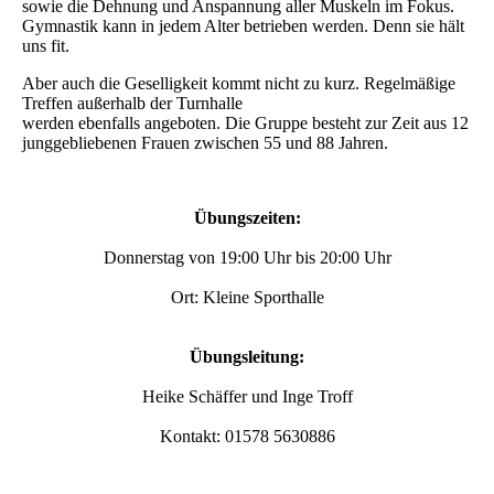
sowie die Dehnung und Anspannung aller Muskeln im Fokus.
Gymnastik kann in jedem Alter betrieben werden. Denn sie hält
uns fit.
Aber auch die Geselligkeit kommt nicht zu kurz. Regelmäßige
Treffen außerhalb der Turnhalle
werden ebenfalls angeboten. Die Gruppe besteht zur Zeit aus 12
junggebliebenen Frauen zwischen 55 und 88 Jahren.
Übungszeiten:
Donnerstag von 19:00 Uhr bis 20:00 Uhr
Ort: Kleine Sporthalle
Übungsleitung:
Heike Schäffer und Inge Troff
Kontakt: 01578 5630886