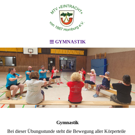
GYMNASTIK
Gymnastik
Bei dieser Übungsstunde steht die Bewegung aller Körperteile