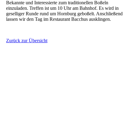
Bekannte und Interessierte zum traditionellen Boßeln
einzuladen. Treffen ist um 10 Uhr am Bahnhof. Es wird in
geselliger Runde rund um Hornburg geboßelt. Anschließend
lassen wir den Tag im Restaurant Bacchus ausklingen.
Zurück zur Übersicht