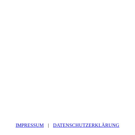
IMPRESSUM
|
DATENSCHUTZERKLÄRUNG