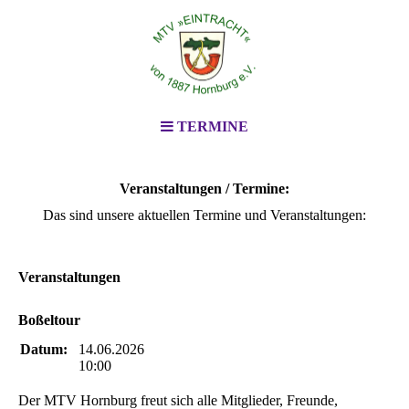
TERMINE
Veranstaltungen / Termine:
Das sind unsere aktuellen Termine und Veranstaltungen:
Veranstaltungen
Boßeltour
Datum:
14.06.2026
10:00
Der MTV Hornburg freut sich alle Mitglieder, Freunde,